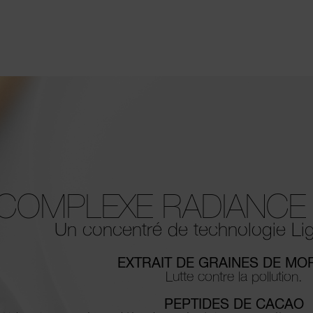
COMPLEXE
RADIANC
Un concentré de technologie Lig
EXTRAIT DE GRAINES DE MO
Lutte contre la pollution.
PEPTIDES DE CACAO