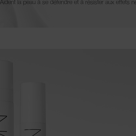
Aident la peau à se défendre et à résister aux effets n