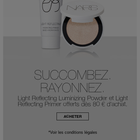
SUCCOMBEZ.
RAYONNEZ.
Light Reflecting Luminizing Powder et Light
Reflecting Primer offerts dès 80 € d'achat.
ACHETER
*
Voir les conditions légales