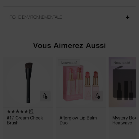
FICHE ENVIRONNEMENTALE
Vous Aimerez Aussi
Nouveauté
Nouveauté
(2)
#17 Cream Cheek
Afterglow Lip Balm
Mystery Box 
Brush
Duo
Heatwave