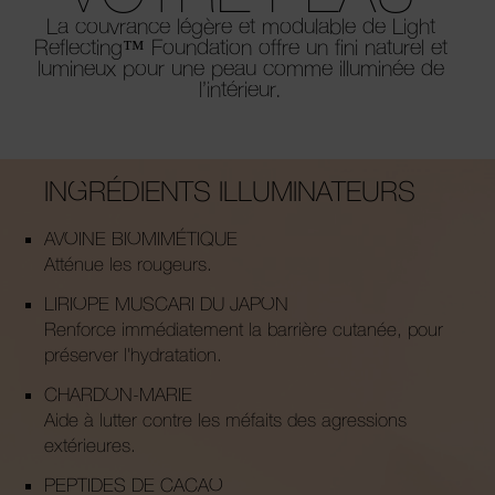
La couvrance légère et modulable de Light
Reflecting™ Foundation offre un fini naturel et
lumineux pour une peau comme illuminée de
l’intérieur.
INGRÉDIENTS ILLUMINATEURS
AVOINE BIOMIMÉTIQUE
Atténue les rougeurs.
LIRIOPE MUSCARI DU JAPON
Renforce immédiatement la barrière cutanée, pour
préserver l'hydratation.
CHARDON-MARIE
Aide à lutter contre les méfaits des agressions
extérieures.
PEPTIDES DE CACAO