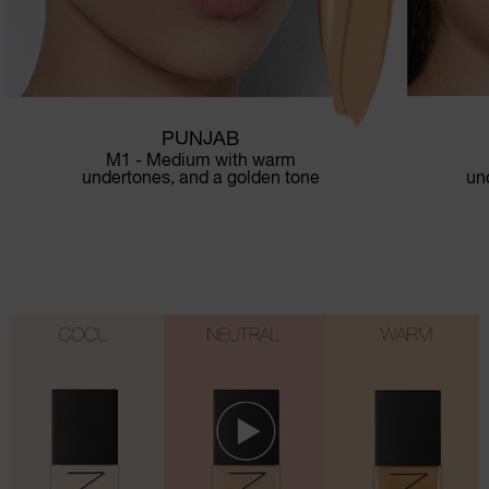
PUNJAB
M1 - Medium with warm
un
undertones, and a golden tone