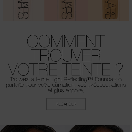
COMMENT
TROUVER
VOTRE TEINTE ?
Trouvez la teinte Light Reflecting™ Foundation
parfaite pour votre carnation, vos préoccupations
et plus encore.
REGARDER