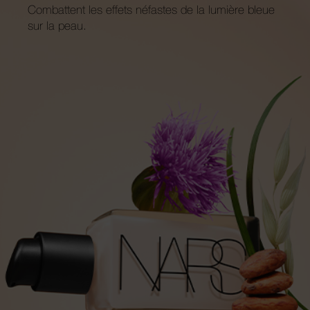
Combattent les effets néfastes de la lumière bleue
sur la peau.