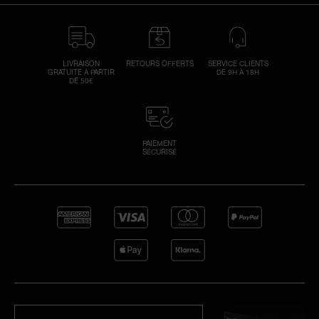
LIVRAISON
RETOURS OFFERTS
SERVICE CLIENTS
GRATUITE À PARTIR
DE 9H À 18H
DE 50€
PAIEMENT
SÉCURISÉ