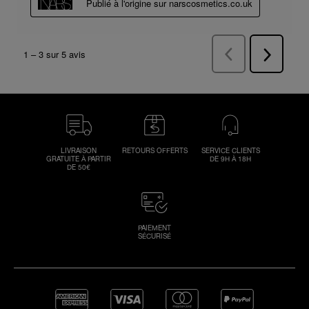
LIVRAISON
RETOURS OFFERTS
SERVICE CLIENTS
GRATUITE À PARTIR
DE 9H À 18H
DE 50€
PAIEMENT
SÉCURISÉ