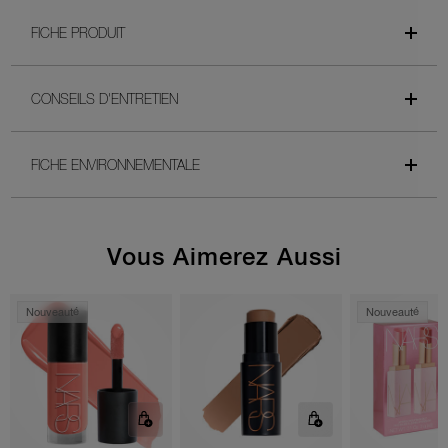
FICHE PRODUIT
CONSEILS D'ENTRETIEN
FICHE ENVIRONNEMENTALE
Vous Aimerez Aussi
Nouveauté
Nouveauté