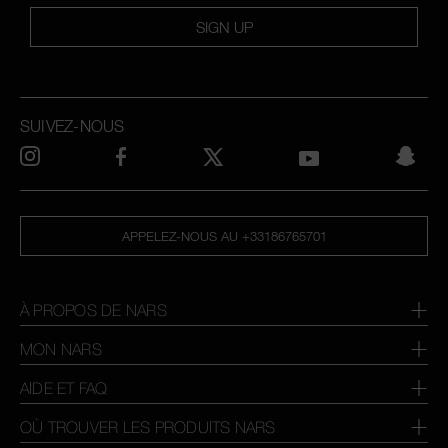
SIGN UP
SUIVEZ-NOUS
APPELEZ-NOUS AU +33186765701
À PROPOS DE NARS
MON NARS
AIDE ET FAQ
OÙ TROUVER LES PRODUITS NARS