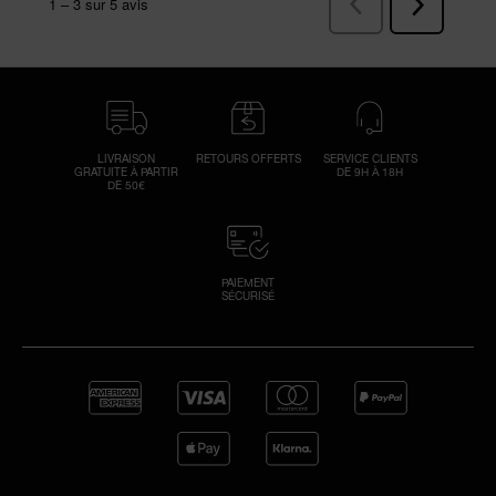
LIVRAISON
RETOURS OFFERTS
SERVICE CLIENTS
GRATUITE À PARTIR
DE 9H À 18H
DE 50€
PAIEMENT
SÉCURISÉ