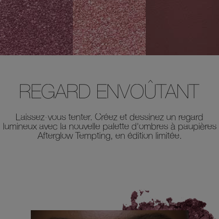
REGARD ENVOÛTANT
Laissez-vous tenter. Créez et dessinez un regard
lumineux avec la nouvelle palette d'ombres à paupières
Afterglow Tempting, en édition limitée.