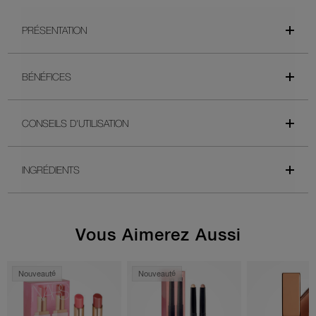
PRÉSENTATION
BÉNÉFICES
CONSEILS D'UTILISATION
INGRÉDIENTS
Vous Aimerez Aussi
Nouveauté
Nouveauté