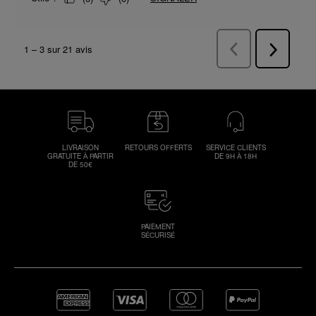
LIVRAISON
RETOURS OFFERTS
SERVICE CLIENTS
GRATUITE À PARTIR
DE 9H À 18H
DE 50€
PAIEMENT
SÉCURISÉ