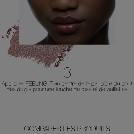
3
Appliquer FEELING IT au centre de la paupière du bout
des doigts pour une touche de rose et de paillettes
COMPARER LES PRODUITS