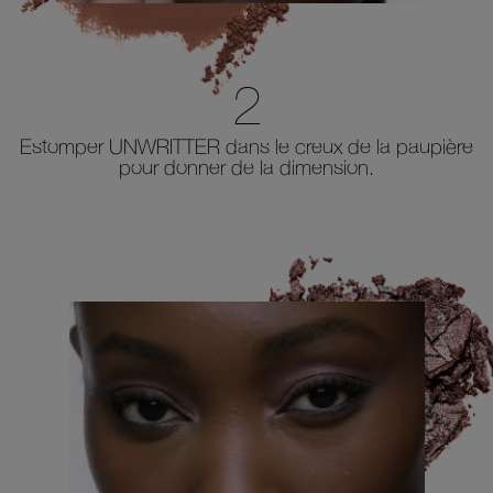
2
Estomper UNWRITTER dans le creux de la paupière
pour donner de la dimension.