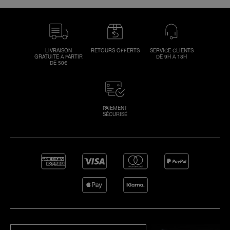
LIVRAISON
RETOURS OFFERTS
SERVICE CLIENTS
GRATUITE À PARTIR
DE 9H À 18H
DE 50€
PAIEMENT
SÉCURISÉ