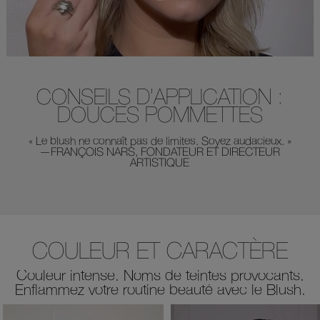
CONSEILS D’APPLICATION :
DOUCES POMMETTES
« Le blush ne connaît pas de limites. Soyez audacieux. »
—FRANÇOIS NARS, FONDATEUR ET DIRECTEUR
ARTISTIQUE
COULEUR ET CARACTÈRE
Couleur intense. Noms de teintes provocants.
Enflammez votre routine beauté avec le Blush.