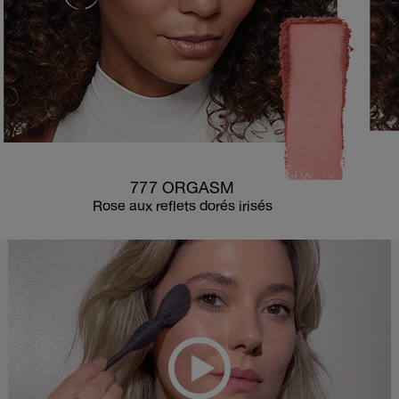
777 ORGASM
Rose aux reflets dorés irisés