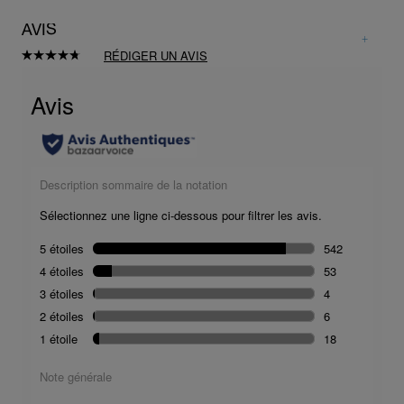
AVIS
RÉDIGER UN AVIS