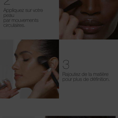
Appliquez sur votre
peau
par mouvements
circulaires.
3
Rajoutez de la matière
pour plus de définition.