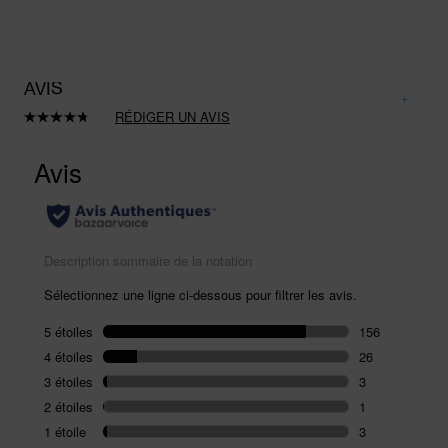
AVIS
RÉDIGER UN AVIS