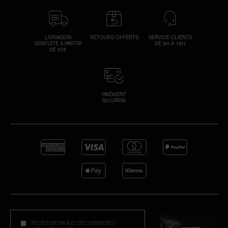
LIVRAISON
RETOURS OFFERTS
SERVICE CLIENTS
GRATUITE À PARTIR
DE 9H À 18H
DE 50€
PAIEMENT
SÉCURISÉ
RESTEZ INFORMÉ(E) DES DERNIÈRES