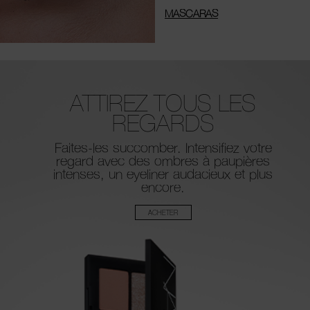
MASCARAS
ATTIREZ TOUS LES
REGARDS
Faites-les succomber. Intensifiez votre
regard avec des ombres à
paupières
intenses, un eyeliner audacieux et plus
encore.
ACHETER