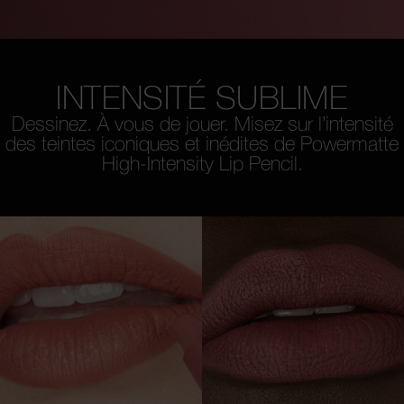
INTENSITÉ SUBLIME
Dessinez. À vous de jouer. Misez sur l’intensité
des teintes iconiques et inédites de Powermatte
High-Intensity Lip Pencil.