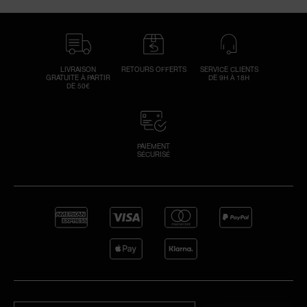
LIVRAISON
RETOURS OFFERTS
SERVICE CLIENTS
GRATUITE À PARTIR
DE 9H À 18H
DE 50€
PAIEMENT
SÉCURISÉ