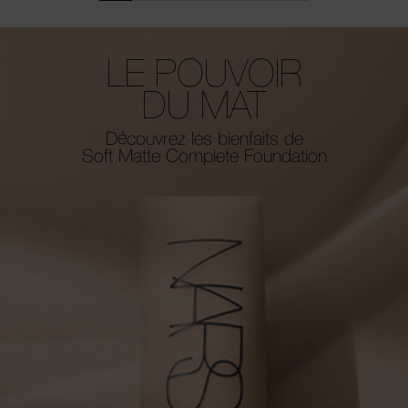
LE POUVOIR
DU MAT
Découvrez les bienfaits de
Soft Matte Complete Foundation