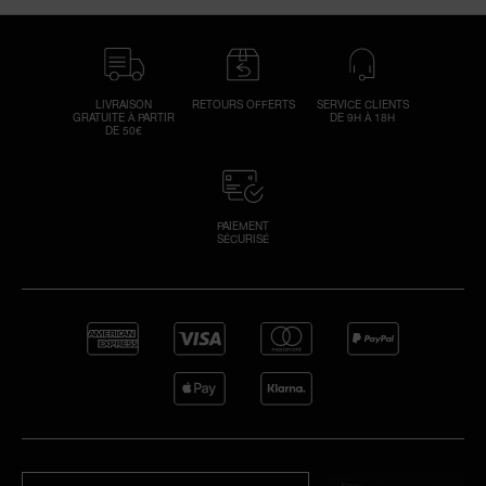
LIVRAISON
RETOURS OFFERTS
SERVICE CLIENTS
GRATUITE À PARTIR
DE 9H À 18H
DE 50€
PAIEMENT
SÉCURISÉ