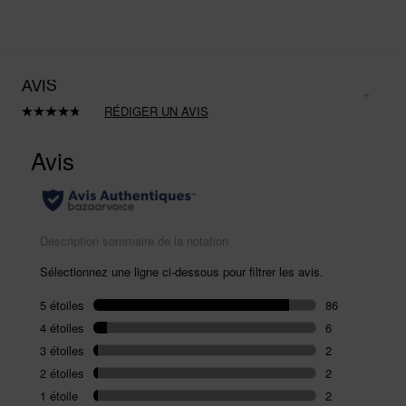
AVIS
RÉDIGER UN AVIS