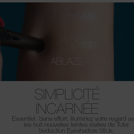
SIMPLICITÉ
INCARNÉE
Essentiel. Sans effort. Illuminez votre regard a
les huit nouvelles teintes irisées de Total
Seduction Eyeshadow Stick.