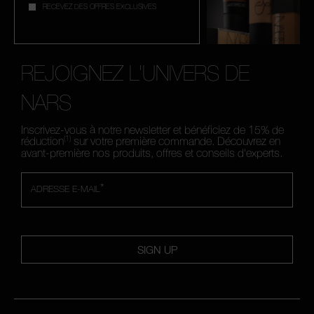
RECEVEZ DES OFFRES EXCLUSIVES
REJOIGNEZ L'UNIVERS DE
NARS
Inscrivez-vous à notre newsletter et bénéficiez de 15% de
(1)
réduction
sur votre première commande. Découvrez en
avant-première nos produits, offres et conseils d'experts.
*
ADRESSE E-MAIL
SIGN UP