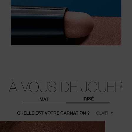
À VOUS DE JOUER
IRISÉ
MAT
QUELLE EST VOTRE CARNATION ?