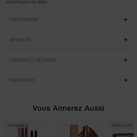
exclusif pour les fêtes.
PRÉSENTATION
BÉNÉFICES
CONSEILS D'UTILISATION
INGRÉDIENTS
Vous Aimerez Aussi
Nouveauté
Édition Limitée