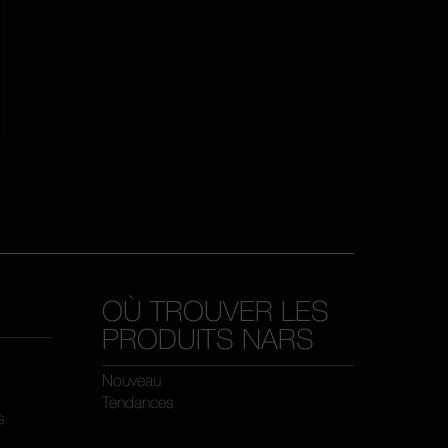
OÙ TROUVER LES
PRODUITS NARS
Nouveau
Tendances
s