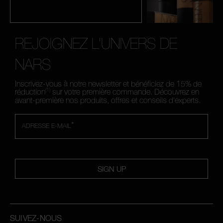
REJOIGNEZ L'UNIVERS DE
NARS
Inscrivez-vous à notre newsletter et bénéficiez de 15% de
(1)
réduction
sur votre première commande. Découvrez en
avant-première nos produits, offres et conseils d'experts.
*
ADRESSE E-MAIL
SIGN UP
SUIVEZ-NOUS