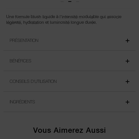
Une formule blush liquide à l’intensité modulable qui associe
légèreté, hydratation et luminosité longue durée.
PRÉSENTATION
BÉNÉFICES
CONSEILS D'UTILISATION
INGRÉDIENTS
Vous Aimerez Aussi