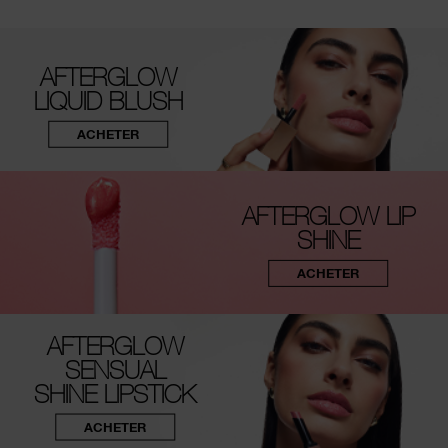
AFTERGLOW
LIQUID BLUSH
ACHETER
AFTERGLOW LIP
SHINE
ACHETER
AFTERGLOW
SENSUAL
SHINE LIPSTICK
ACHETER