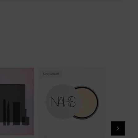
Nouveauté