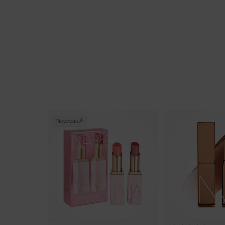
Nouveauté