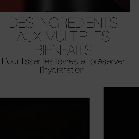
DES INGRÉDIENTS
AUX MULTIPLES
BIENFAITS
Pour lisser les lèvres et préserver
l’hydratation.