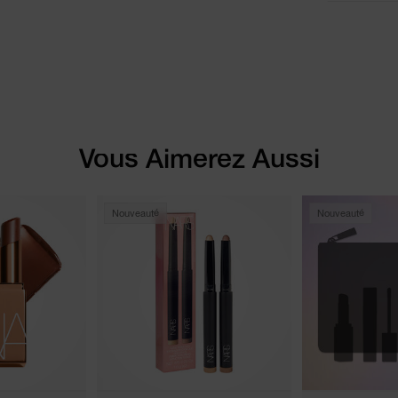
Vous Aimerez Aussi
Nouveauté
Nouveauté