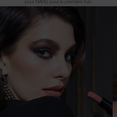
pour NARS pour la première fois.