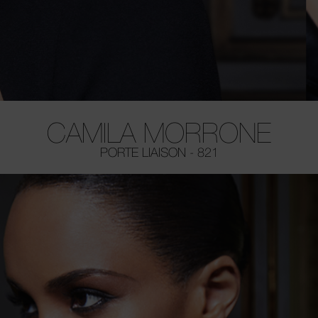
CAMILA MORRONE
PORTE LIAISON - 821