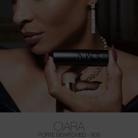
CIARA
PORTE BEWITCHED - 809