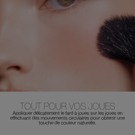
TOUT POUR VOS JOUES
Appliquer délicatement le fard à joues sur les joues en
effectuant des mouvements circulaires pour obtenir une
touche de couleur naturelle.