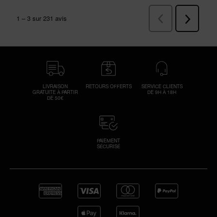
LIVRAISON
RETOURS OFFERTS
SERVICE CLIENTS
GRATUITE À PARTIR
DE 9H À 18H
DE 50€
PAIEMENT
SÉCURISÉ