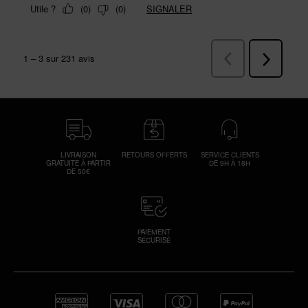
LIVRAISON
RETOURS OFFERTS
SERVICE CLIENTS
GRATUITE À PARTIR
DE 9H À 18H
DE 50€
PAIEMENT
SÉCURISÉ