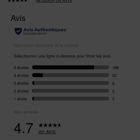
RÉDIGER UN AVIS