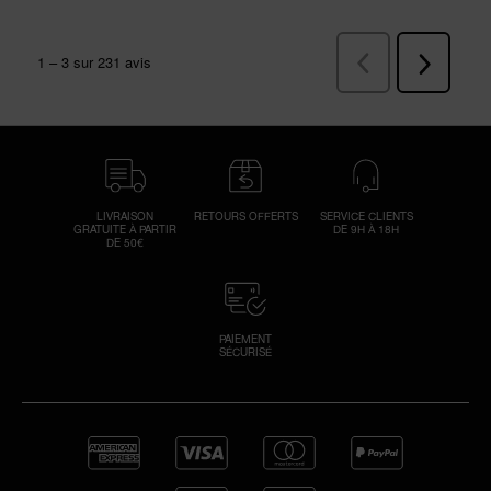
LIVRAISON
RETOURS OFFERTS
SERVICE CLIENTS
GRATUITE À PARTIR
DE 9H À 18H
DE 50€
PAIEMENT
SÉCURISÉ