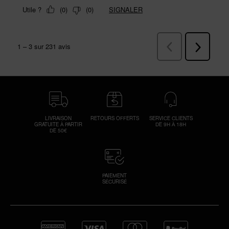
LIVRAISON
RETOURS OFFERTS
SERVICE CLIENTS
GRATUITE À PARTIR
DE 9H À 18H
DE 50€
PAIEMENT
SÉCURISÉ