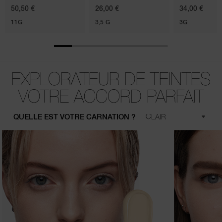
50,50 €
26,00 €
34,00 €
11G
3,5 G
3G
EXPLORATEUR DE TEINTES
VOTRE ACCORD PARFAIT
QUELLE EST VOTRE CARNATION ?