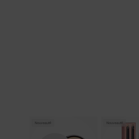
Nouveauté
Nouveauté