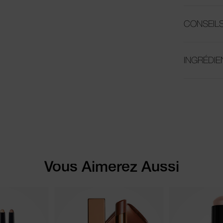
CONSEILS
INGRÉDIE
Vous Aimerez Aussi