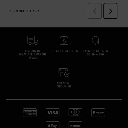
LIVRAISON
RETOURS OFFERTS
SERVICE CLIENTS
GRATUITE À PARTIR
DE 9H À 18H
DE 50€
PAIEMENT
SÉCURISÉ