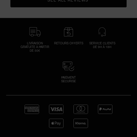
CLICK TO GO TO ALL REVIEWS
LIVRAISON
RETOURS OFFERTS
SERVICE CLIENTS
GRATUITE À PARTIR
DE 9H À 18H
DE 50€
PAIEMENT
SÉCURISÉ