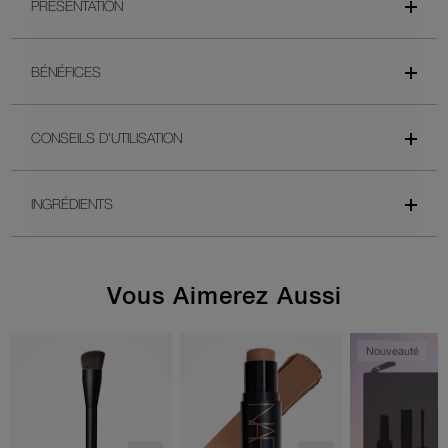
PRÉSENTATION
BÉNÉFICES
CONSEILS D’UTILISATION
INGRÉDIENTS
Vous Aimerez Aussi
Nouveauté