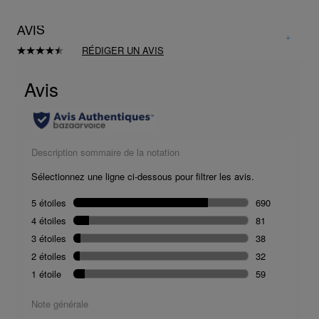
AVIS
RÉDIGER UN AVIS