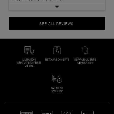
SEE ALL REVIEWS 
CLICK TO GO TO ALL REVIEWS
LIVRAISON
RETOURS OFFERTS
SERVICE CLIENTS
GRATUITE À PARTIR
DE 9H À 18H
DE 50€
PAIEMENT
SÉCURISÉ