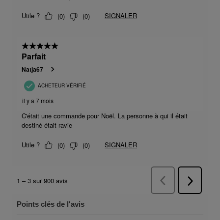
Points clés de l'avis