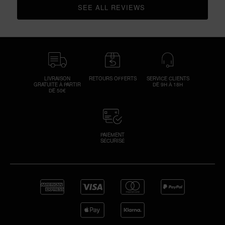
SEE ALL REVIEWS 
CLICK TO GO TO ALL REVIEWS
LIVRAISON
RETOURS OFFERTS
SERVICE CLIENTS
GRATUITE À PARTIR
DE 9H À 18H
DE 50€
PAIEMENT
SÉCURISÉ