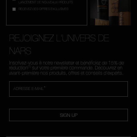
LANCEMENT DE NOUVEAUX PRODUITS
RECEVEZ DES OFFRES EXCLUSIVES
REJOIGNEZ L'UNIVERS DE
NARS
Inscrivez-vous à notre newsletter et bénéficiez de 15% de
(1)
réduction
sur votre première commande. Découvrez en
avant-première nos produits, offres et conseils d'experts.
*
ADRESSE E-MAIL
SIGN UP