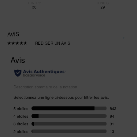
TEINTES:
TEINTES:
30
29
AVIS
RÉDIGER UN AVIS