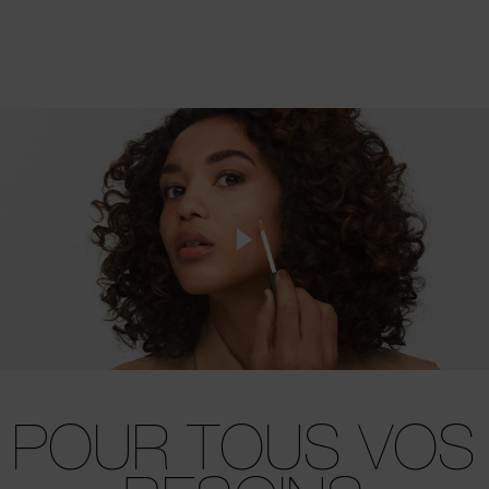
POUR TOUS
VOS