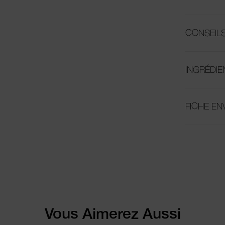
CONSEILS
INGRÉDIE
FICHE E
Vous Aimerez Aussi