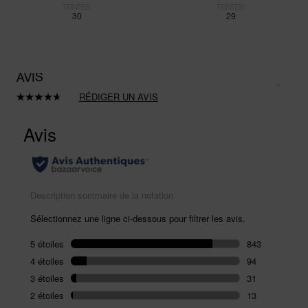
TEINTES:
TEINTES:
30
29
AVIS
RÉDIGER UN AVIS