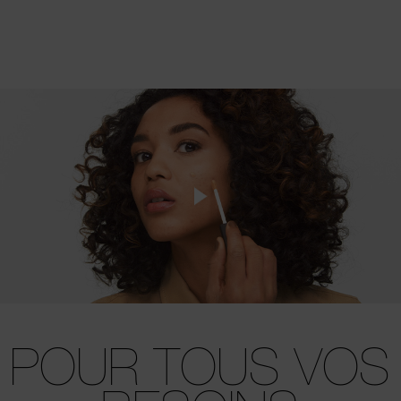
POUR TOUS
VOS