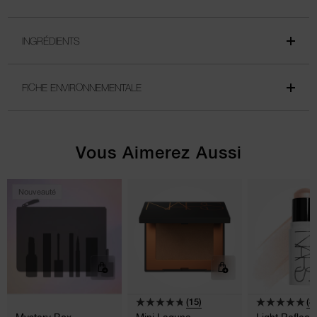
INGRÉDIENTS
FICHE ENVIRONNEMENTALE
Vous Aimerez Aussi
Nouveauté
(15)
(8)