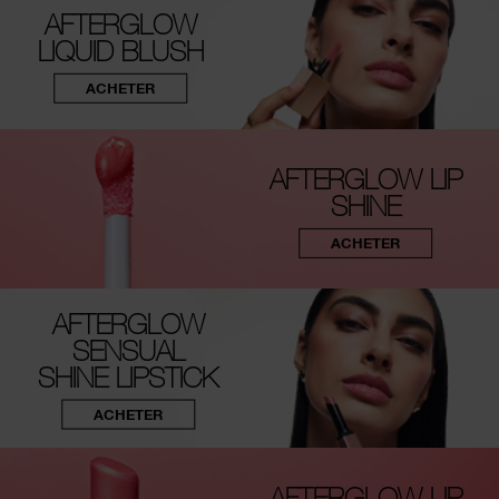
AFTERGLOW
LIQUID BLUSH
ACHETER
AFTERGLOW LIP
SHINE
ACHETER
AFTERGLOW
SENSUAL
SHINE LIPSTICK
ACHETER
AFTERGLOW LIP