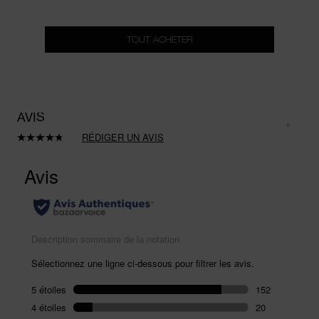
TOUT ACHETER
AVIS
RÉDIGER UN AVIS