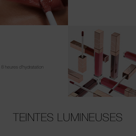
8 heures d’hydratation
TEINTES LUMINEUSES