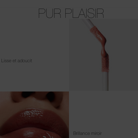
PUR PLAISIR
Lisse et adoucit
Brillance miroir