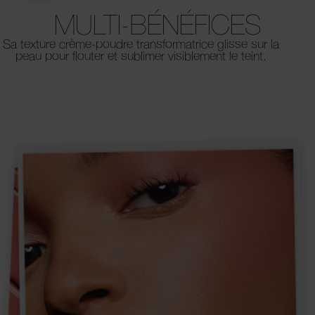
MULTI-BÉNÉFICES
Sa texture crème-poudre transformatrice glisse sur la
peau pour flouter et sublimer visiblement le teint.