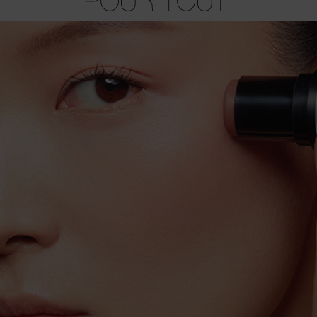
POUR TOUT.