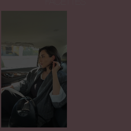
FACETTES