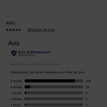
AVIS
RÉDIGER UN AVIS