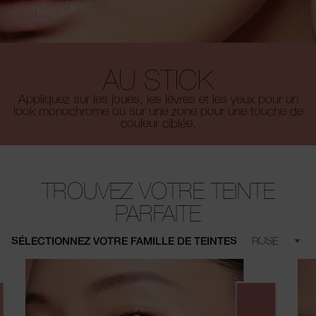
AU STICK
Appliquez sur les joues, les lèvres et les yeux pour un
look monochrome ou sur une zone pour une touche de
couleur ciblée.
TROUVEZ VOTRE TEINTE
PARFAITE
SÉLECTIONNEZ VOTRE FAMILLE DE TEINTES