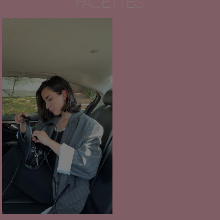
FACETTES