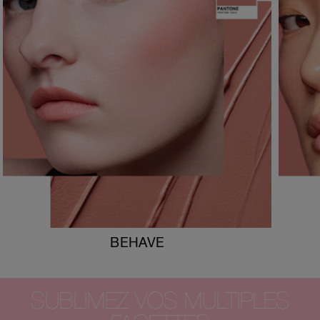
BEHAVE
SUBLIMEZ VOS MULTIPLES