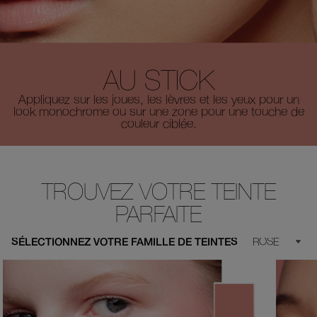
AU STICK
Appliquez sur les joues, les lèvres et les yeux pour un
look monochrome ou sur une zone pour une touche de
couleur ciblée.
TROUVEZ VOTRE TEINTE
PARFAITE
SÉLECTIONNEZ VOTRE FAMILLE DE TEINTES