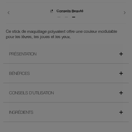
Retours
Ce stick de maquillage polyvalent offre une couleur modulable
pour les lèvres, les joues et les yeux.
PRÉSENTATION
BÉNÉFICES
CONSEILS D'UTILISATION
INGRÉDIENTS