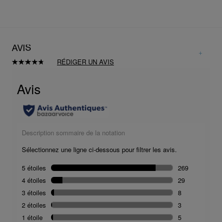
AVIS
RÉDIGER UN AVIS