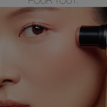
POUR TOUT.