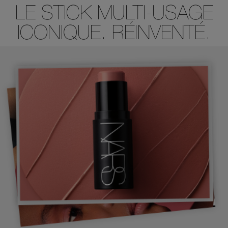
LE STICK MULTI-USAGE
ICONIQUE. RÉINVENTÉ.