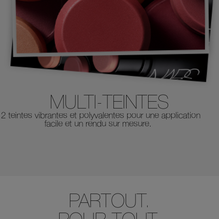
MULTI-TEINTES
2 teintes vibrantes et polyvalentes pour une application
facile et un rendu sur mesure.
PARTOUT.